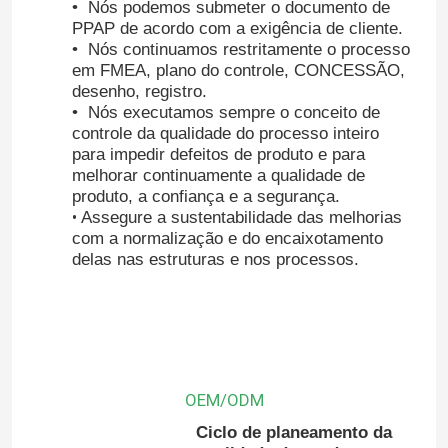
• Nós podemos submeter o documento de
PPAP de acordo com a exigência de cliente.
• Nós continuamos restritamente o processo
em FMEA, plano do controle, CONCESSÃO,
desenho, registro.
• Nós executamos sempre o conceito de
controle da qualidade do processo inteiro
para impedir defeitos de produto e para
melhorar
continuamente a qualidade de
produto, a confiança e a segurança.
•
Assegure a sustentabilidade das melhorias
com a normalização e do encaixotamento
delas nas estruturas e nos processos.
OEM/ODM
Ciclo de planeamento da