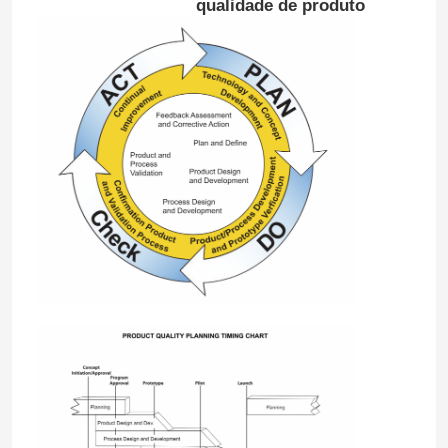
qualidade de produto