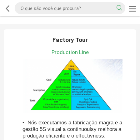
Factory Tour
Production Line
• Nós executamos a fabricação magra e a
gestão 5S visual a continuoulsy melhora a
produção eficiente e
o effectivness.