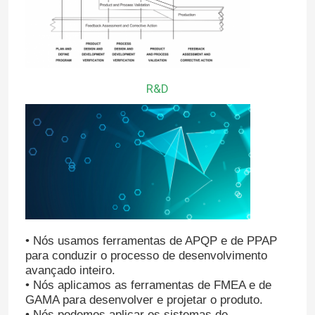
R&D
• Nós usamos ferramentas de APQP e de PPAP
para conduzir o processo de desenvolvimento
avançado inteiro.
• Nós aplicamos as ferramentas de FMEA e de
GAMA para desenvolver e projetar o produto.
•
Nós podemos aplicar os sistemas de