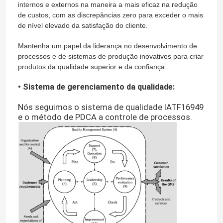
internos e externos na maneira a mais eficaz na redução
de custos, com as discrepâncias zero para exceder o mais
de nível elevado da satisfação do cliente.
Mantenha um papel da liderança no desenvolvimento de
processos e de sistemas de produção inovativos para criar
produtos da qualidade superior e da confiança.
• Sistema de gerenciamento da qualidade:
Nós seguimos o sistema de qualidade IATF16949
e o método de PDCA a controle de processos.