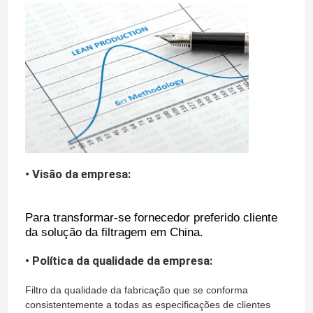
• Visão da empresa:
Para transformar-se fornecedor preferido cliente
da solução da filtragem em China.
• Política da qualidade da empresa:
Filtro da qualidade da fabricação que se conforma
consistentemente a todas as especificações de clientes