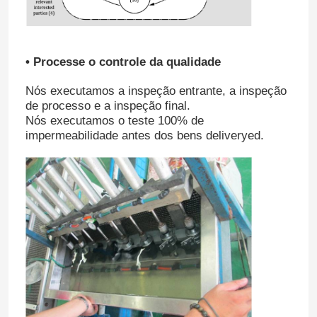
• Processe o controle da qualidade
Nós executamos a inspeção entrante, a inspeção
de processo e a inspeção final.
Nós executamos o teste 100% de
impermeabilidade antes dos bens deliveryed.