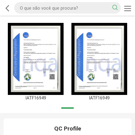
IATF16949
IATF16949
QC Profile