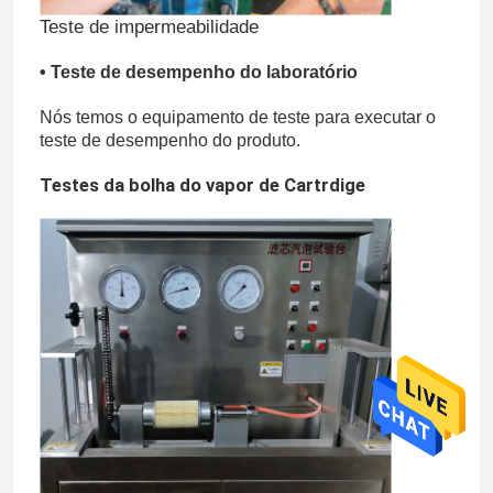
Teste de impermeabilidade
• Teste de desempenho do laboratório
Nós temos o equipamento de teste para executar o
teste de desempenho do produto.
Testes da bolha do vapor de Cartrdige
Casa
Produtos
Vídeos