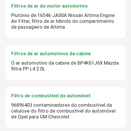
Filtros de ar do motor automotivo
Plutônio de 16546-JA00A Nissan Altima Engine
Air Filter, filtro de ar híbrido do compartimento
de passageiro de Altima
Filtros de ar automotivos da cabine
O ar automotivo da cabine de BP4K61J6X Mazda
filtra PP L4 2.0L
Filtro de combustível do automóvel
96896403 contaminadores do combustível da
celulose do filtro de combustível do automóvel
de Opel para GM Chevrolet