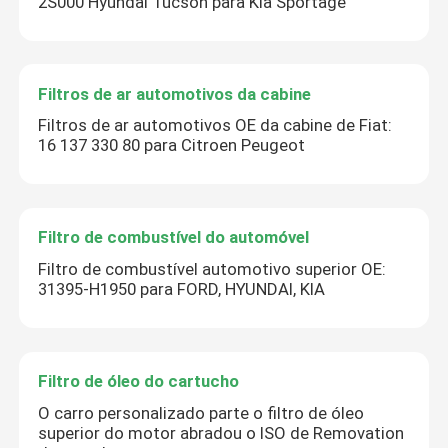
2S000 Hyundai Tucson para Kia Sportage
Filtros de ar automotivos da cabine
Filtros de ar automotivos OE da cabine de Fiat:
16 137 330 80 para Citroen Peugeot
Filtro de combustível do automóvel
Filtro de combustível automotivo superior OE:
31395-H1950 para FORD, HYUNDAI, KIA
Filtro de óleo do cartucho
O carro personalizado parte o filtro de óleo
superior do motor abradou o ISO de Removation