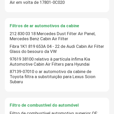
Air em volta de 17801-0C020
Filtros de ar automotivos da cabine
212 830 03 18 Mercedes Dust Filter Air Panel,
Mercedes Benz Cabin Air Filter
Fibra 1K1 819 653A 04 - 22 de Audi Cabin Air Filter
Glass do besouro da VW
97619 38100 relativo à partícula ínfima Kia
Automotive Cabin Air Filters para Hyundai
87139-07010 o ar automotivo da cabine de
Toyota filtra a substituição para Lexus Scion
Subaru
Filtro de combustível do automóvel
Filtro de combustível automotivo superior OE: