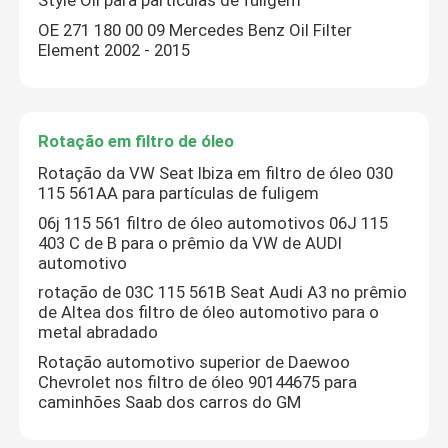
Style Oil para partículas de fuligem
OE 271 180 00 09 Mercedes Benz Oil Filter
Element 2002 - 2015
Rotação em filtro de óleo
Rotação da VW Seat Ibiza em filtro de óleo 030
115 561AA para partículas de fuligem
06j 115 561 filtro de óleo automotivos 06J 115
403 C de B para o prêmio da VW de AUDI
automotivo
rotação de 03C 115 561B Seat Audi A3 no prêmio
de Altea dos filtro de óleo automotivo para o
metal abradado
Rotação automotivo superior de Daewoo
Chevrolet nos filtro de óleo 90144675 para
caminhões Saab dos carros do GM