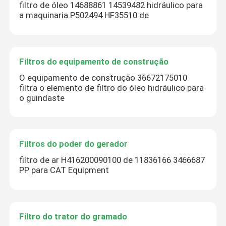
filtro de óleo 14688861 14539482 hidráulico para
a maquinaria P502494 HF35510 de
Filtros do equipamento de construção
O equipamento de construção 36672175010
filtra o elemento de filtro do óleo hidráulico para
o guindaste
Filtros do poder do gerador
filtro de ar H416200090100 de 11836166 3466687
PP para CAT Equipment
Filtro do trator do gramado