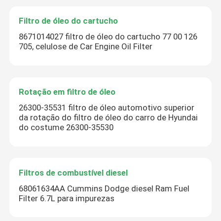
Filtro de óleo do cartucho
8671014027 filtro de óleo do cartucho 77 00 126
705, celulose de Car Engine Oil Filter
Rotação em filtro de óleo
26300-35531 filtro de óleo automotivo superior
da rotação do filtro de óleo do carro de Hyundai
do costume 26300-35530
Filtros de combustível diesel
68061634AA Cummins Dodge diesel Ram Fuel
Filter 6.7L para impurezas