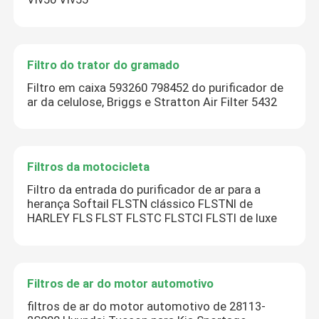
Filtro do trator do gramado
Filtro em caixa 593260 798452 do purificador de
ar da celulose, Briggs e Stratton Air Filter 5432
Filtros da motocicleta
Filtro da entrada do purificador de ar para a
herança Softail FLSTN clássico FLSTNI de
HARLEY FLS FLST FLSTC FLSTCI FLSTI de luxe
Filtros de ar do motor automotivo
filtros de ar do motor automotivo de 28113-