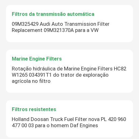
Filtros da transmissão automática
09M325429 Audi Auto Transmission Filter
Replacement 09M321370A para a VW
Marine Engine Filters
Rotação hidráulica de Marine Engine Filters HC82
W1265 034391T1 do trator de exploração
agrícola no filtro
Filtros resistentes
Holland Doosan Truck Fuel Filter nova PL 420 960
477 00 03 para o homem Daf Engines