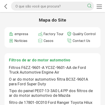
Mapa do Site
empresa
Factory Tour
Quality Control
Notícias
Casos
Contact Us
Filtros de ar do motor automotivo
Filtros F6ZZ-9601-A YC3Z-9601-AA de Ford
Truck Automotive Engine Air
O ar do motor automotivo filtra BC3Z-9601A
para Ford Super Duty
Tipo do painel PE07-13-3A0 L4 PP dos filtros de
ar do motor automotivo de Mazda
filtro de 17801-0C010 Ford Ranger Toyota Hilux