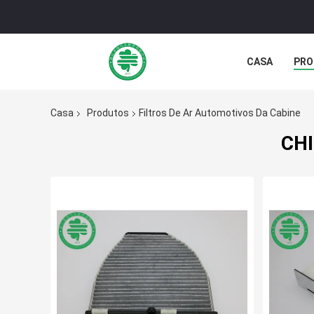
CASA
PRO
Casa
Produtos
Filtros De Ar Automotivos Da Cabine
CHI