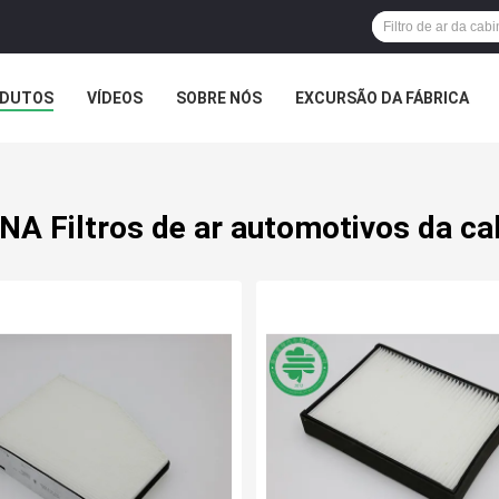
DUTOS
VÍDEOS
SOBRE NÓS
EXCURSÃO DA FÁBRICA
NA Filtros de ar automotivos da ca