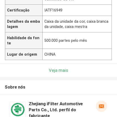
Certificação
IATF16949
Detalhes da emba
Caixa da unidade da cor, caixa branca
lagem
da unidade, caixa mestra
Habilidade da fon
500.000 partes pelo mês
te
Lugar de origem
CHINA
Veja mais
Sobre nós
Zhejiang iFilter Automotive
Parts Co., Ltd. perfil do
fabricante