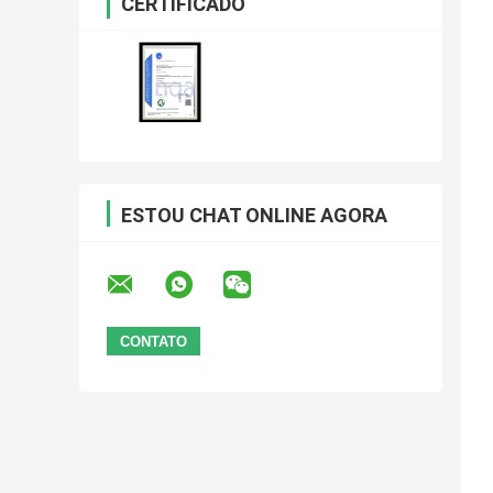
CERTIFICADO
ESTOU CHAT ONLINE AGORA