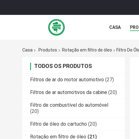
CASA
PRO
Casa
Produtos
Rotação em filtro de óleo
Filtro De Ó
TODOS OS PRODUTOS
Filtros de ar do motor automotivo
(27)
Filtros de ar automotivos da cabine
(20)
Filtro de combustível do automóvel
(20)
Filtro de óleo do cartucho
(20)
Rotação em filtro de óleo
(21)