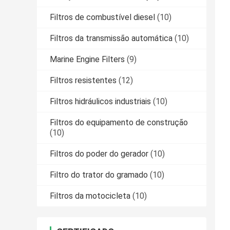
Filtros de combustível diesel
(10)
Filtros da transmissão automática
(10)
Marine Engine Filters
(9)
Filtros resistentes
(12)
Filtros hidráulicos industriais
(10)
Filtros do equipamento de construção
(10)
Filtros do poder do gerador
(10)
Filtro do trator do gramado
(10)
Filtros da motocicleta
(10)